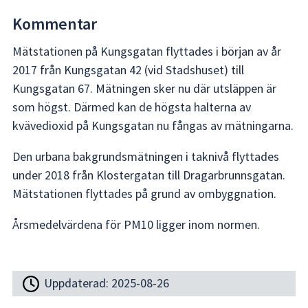
Kommentar
Mätstationen på Kungsgatan flyttades i början av år
2017 från Kungsgatan 42 (vid Stadshuset) till
Kungsgatan 67. Mätningen sker nu där utsläppen är
som högst. Därmed kan de högsta halterna av
kvävedioxid på Kungsgatan nu fångas av mätningarna.
Den urbana bakgrundsmätningen i taknivå flyttades
under 2018 från Klostergatan till Dragarbrunnsgatan.
Mätstationen flyttades på grund av ombyggnation.
Årsmedelvärdena för PM10 ligger inom normen.
Uppdaterad:
2025-08-26